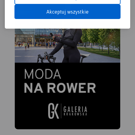
Akceptuj wszystkie