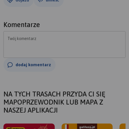
Komentarze
Twój komentarz
dodaj komentarz
NA TYCH TRASACH PRZYDA CI SIĘ
MAPOPRZEWODNIK LUB MAPA Z
NASZEJ APLIKACJI