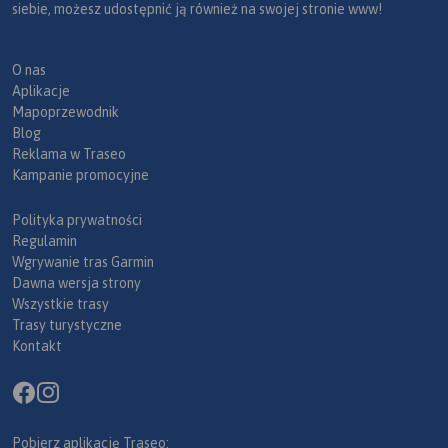
siebie, możesz udostępnić ją również na swojej stronie www!
O nas
Aplikacje
Mapoprzewodnik
Blog
Reklama w Traseo
Kampanie promocyjne
Polityka prywatności
Regulamin
Wgrywanie tras Garmin
Dawna wersja strony
Wszystkie trasy
Trasy turystyczne
Kontakt
Pobierz aplikację Traseo: