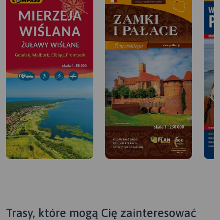
Trasy, które mogą Cię zainteresować