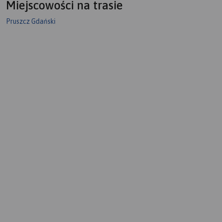
Miejscowości na trasie
Pruszcz Gdański