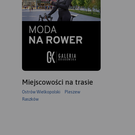
Miejscowości na trasie
Ostrów Wielkopolski
Pleszew
Raszków