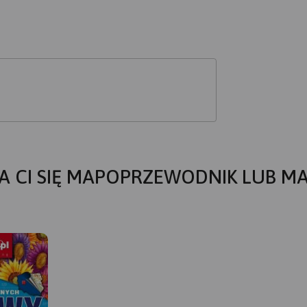
A CI SIĘ MAPOPRZEWODNIK LUB M