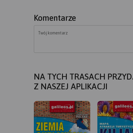
Komentarze
Twój komentarz
NA TYCH TRASACH PRZYD
Z NASZEJ APLIKACJI