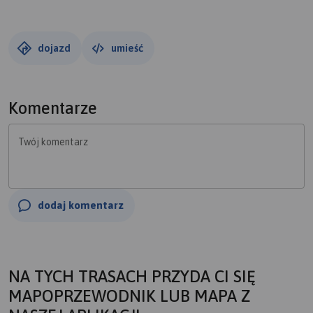
dojazd
umieść
Komentarze
Twój komentarz
dodaj komentarz
NA TYCH TRASACH PRZYDA CI SIĘ
MAPOPRZEWODNIK LUB MAPA Z