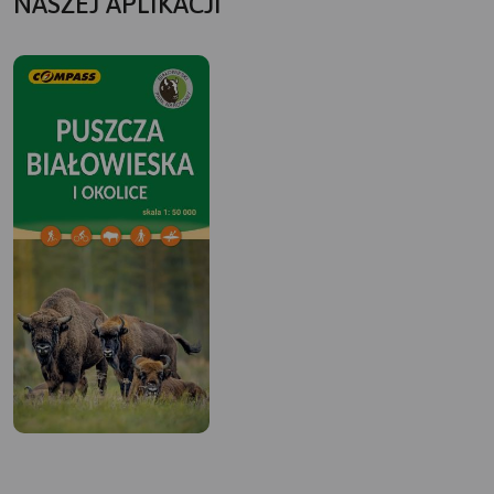
NASZEJ APLIKACJI