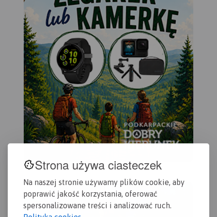
Strona używa ciasteczek
Na naszej stronie używamy plików cookie, aby
poprawić jakość korzystania, oferować
spersonalizowane treści i analizować ruch.
Polityka cookies