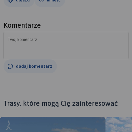
Komentarze
Twój komentarz
dodaj komentarz
Trasy, które mogą Cię zainteresować