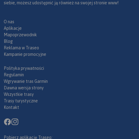
siebie, możesz udostępnić ją również na swojej stronie www!
O nas
Aplikacje
Mapoprzewodnik
Blog
Reklama w Traseo
Kampanie promocyjne
Polityka prywatności
Regulamin
Wgrywanie tras Garmin
Dawna wersja strony
Wszystkie trasy
Trasy turystyczne
Kontakt
Pobierz aplikację Traseo: