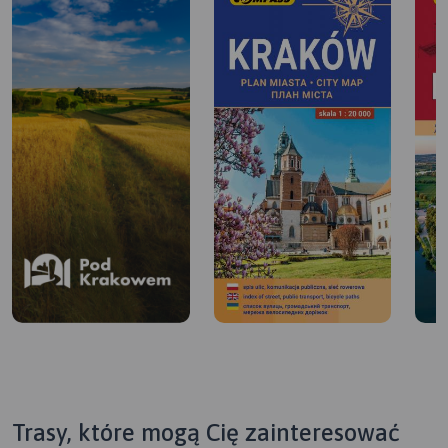
Trasy, które mogą Cię zainteresować