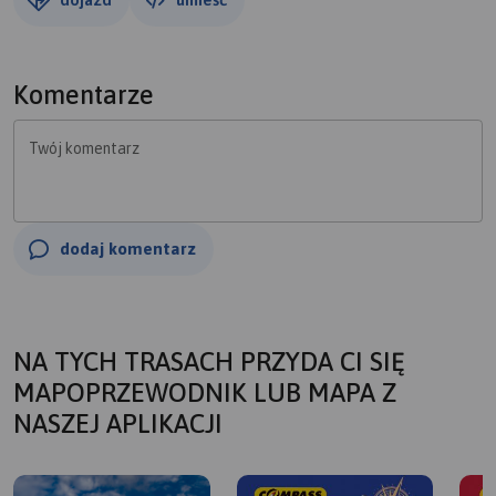
Komentarze
Twój komentarz
dodaj komentarz
NA TYCH TRASACH PRZYDA CI SIĘ
MAPOPRZEWODNIK LUB MAPA Z
NASZEJ APLIKACJI