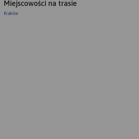
Miejscowości na trasie
Kraków