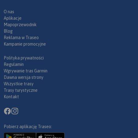
O nas
Aplikacje
Mapoprzewodnik
Blog
Reklama w Traseo
Kampanie promocyjne
Polityka prywatności
Regulamin
Wgrywanie tras Garmin
Dawna wersja strony
Wszystkie trasy
Trasy turystyczne
Kontakt
Pobierz aplikację Traseo: