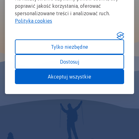
poprawić jakość korzystania, oferować
spersonalizowane treści i analizować ruch.
Polityka cookies
Tylko niezbędne
Dostosuj
Akceptuj wszystkie