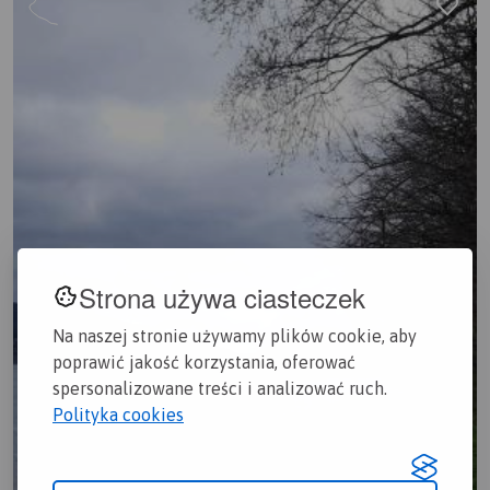
Strona używa ciasteczek
Na naszej stronie używamy plików cookie, aby
poprawić jakość korzystania, oferować
spersonalizowane treści i analizować ruch.
Polityka cookies