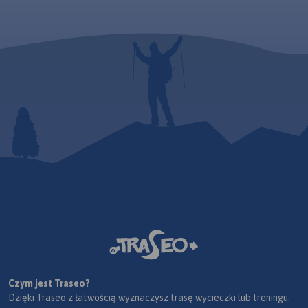
Czym jest Traseo?
Dzięki Traseo z łatwością wyznaczysz trasę wycieczki lub treningu.