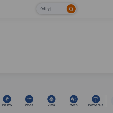
Odkryj
Pieszo
Woda
Zima
Moto
Pozostałe