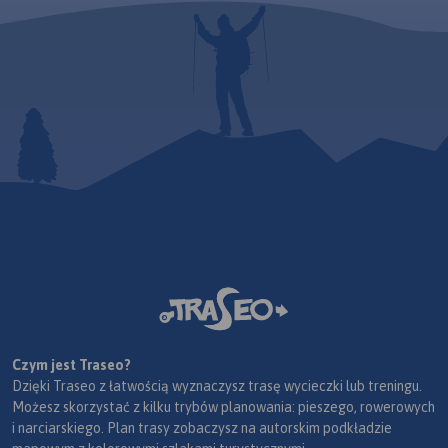
Czym jest Traseo?
Dzięki Traseo z łatwością wyznaczysz trasę wycieczki lub treningu.
Możesz skorzystać z kilku trybów planowania: pieszego, rowerowych
i narciarskiego. Plan trasy zobaczysz na autorskim podkładzie