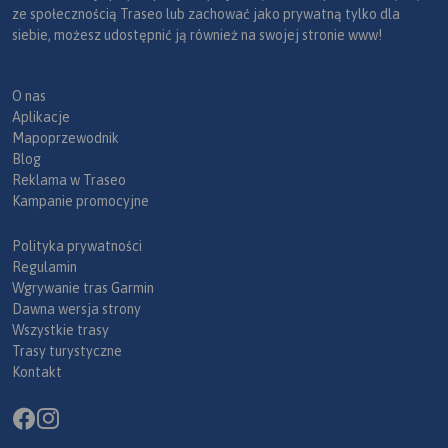
ze społecznością Traseo lub zachować jako prywatną tylko dla
siebie, możesz udostępnić ją również na swojej stronie www!
O nas
Aplikacje
Mapoprzewodnik
Blog
Reklama w Traseo
Kampanie promocyjne
Polityka prywatności
Regulamin
Wgrywanie tras Garmin
Dawna wersja strony
Wszystkie trasy
Trasy turystyczne
Kontakt