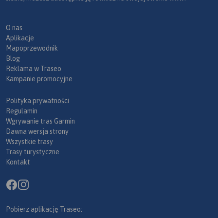
O nas
Aplikacje
Mapoprzewodnik
Blog
Reklama w Traseo
Kampanie promocyjne
Polityka prywatności
Regulamin
Wgrywanie tras Garmin
Dawna wersja strony
Wszystkie trasy
Trasy turystyczne
Kontakt
Pobierz aplikację Traseo: