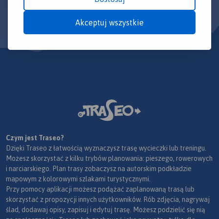
Akceptuj wszystkie
Czym jest Traseo?
Dzięki Traseo z łatwością wyznaczysz trasę wycieczki lub treningu.
Możesz skorzystać z kilku trybów planowania: pieszego, rowerowych
i narciarskiego. Plan trasy zobaczysz na autorskim podkładzie
mapowym z kolorowymi szlakami turystycznymi.
Przy pomocy aplikacji możesz podążać zaplanowaną trasą lub
skorzystać z propozycji innych użytkowników. Rób zdjęcia, nagrywaj
ślad, dodawaj opisy, zapisuj i edytuj trasę. Możesz podzielić się nią