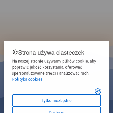
Strona używa ciasteczek
Na naszej stronie używamy plików cookie, aby
poprawić jakość korzystania, oferować
spersonalizowane treści i analizować ruch.
Polityka cookies
Tylko niezbędne
Dostosuj