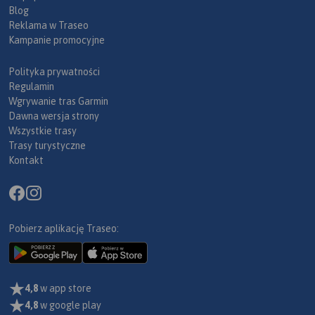
Blog
Reklama w Traseo
Kampanie promocyjne
Polityka prywatności
Regulamin
Wgrywanie tras Garmin
Dawna wersja strony
Wszystkie trasy
Trasy turystyczne
Kontakt
Pobierz aplikację Traseo:
4,8
w app store
4,8
w google play