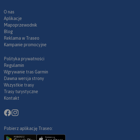
O nas
Aplikacje
Mapoprzewodnik
Blog
Reklama w Traseo
Kampanie promocyjne
Polityka prywatności
Regulamin
Wgrywanie tras Garmin
Dawna wersja strony
Wszystkie trasy
Trasy turystyczne
Kontakt
Pobierz aplikację Traseo: