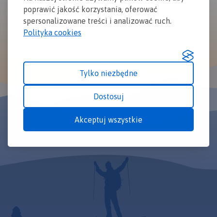
poprawić jakość korzystania, oferować
spersonalizowane treści i analizować ruch.
Polityka cookies
Tylko niezbędne
Dostosuj
Akceptuj wszystkie