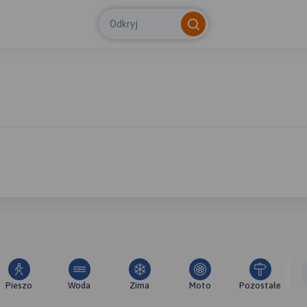
Odkryj
Pieszo
Woda
Zima
Moto
Pozostałe