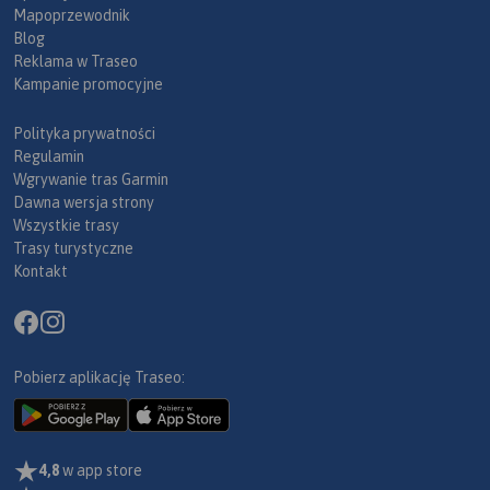
Mapoprzewodnik
Blog
Reklama w Traseo
Kampanie promocyjne
Polityka prywatności
Regulamin
Wgrywanie tras Garmin
Dawna wersja strony
Wszystkie trasy
Trasy turystyczne
Kontakt
Pobierz aplikację Traseo:
4,8
w app store