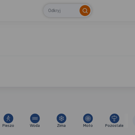
Odkryj
Pieszo
Woda
Zima
Moto
Pozostałe