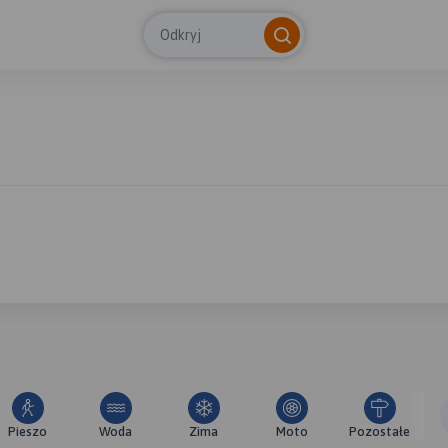
Odkryj
Pieszo
Woda
Zima
Moto
Pozostałe