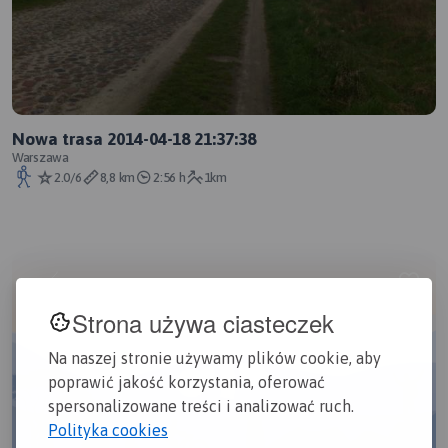
Nowa trasa 2014-04-18 21:37:38
Warszawa
2.0/6
8,8 km
2:56 h
1km
Strona używa ciasteczek
Na naszej stronie używamy plików cookie, aby
poprawić jakość korzystania, oferować
spersonalizowane treści i analizować ruch.
Polityka cookies