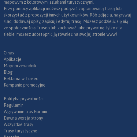
mapowym z kolorowymi szlakami turystycznymi.
Przy pomocy aplikacji możesz podążać zaplanowaną trasą lub
skorzystać z propozycji innych użytkowników. Rób zdjęcia, nagrywaj
ślad, dodawaj opisy, zapisuj i edytuj trasę. Możesz podzielić się nią
ze społecznością Traseo lub zachować jako prywatną tylko dla
siebie, możesz udostępnić ją również na swojej stronie www!
O nas
Aplikacje
Mapoprzewodnik
Blog
Reklama w Traseo
Kampanie promocyjne
Polityka prywatności
Regulamin
Wgrywanie tras Garmin
Dawna wersja strony
Wszystkie trasy
Trasy turystyczne