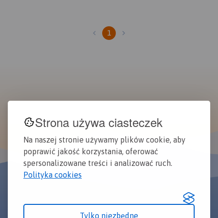
1
Strona używa ciasteczek
Na naszej stronie używamy plików cookie, aby
poprawić jakość korzystania, oferować
spersonalizowane treści i analizować ruch.
Polityka cookies
Tylko niezbędne