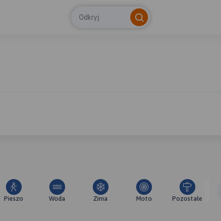
Odkryj
Pieszo
Woda
Zima
Moto
Pozostałe