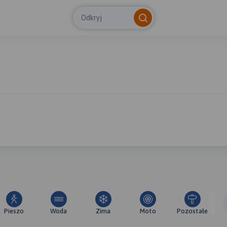
Odkryj
Pieszo
Woda
Zima
Moto
Pozostałe