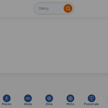
Odkryj
Pieszo
Woda
Zima
Moto
Pozostałe