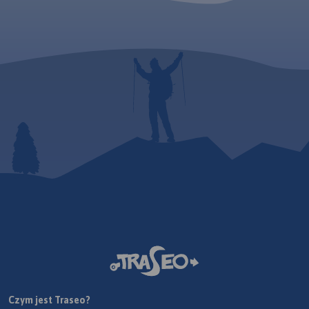
Czym jest Traseo?