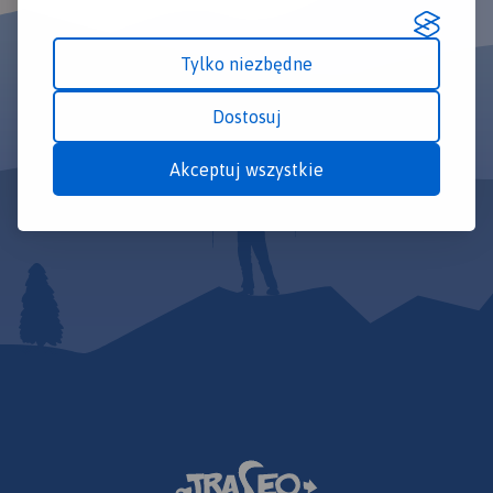
Tylko niezbędne
Dostosuj
Akceptuj wszystkie