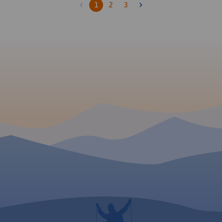
1
2
3