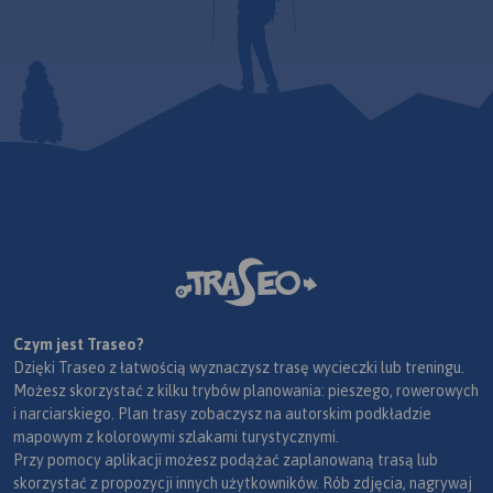
Czym jest Traseo?
Dzięki Traseo z łatwością wyznaczysz trasę wycieczki lub treningu.
Możesz skorzystać z kilku trybów planowania: pieszego, rowerowych
i narciarskiego. Plan trasy zobaczysz na autorskim podkładzie
mapowym z kolorowymi szlakami turystycznymi.
Przy pomocy aplikacji możesz podążać zaplanowaną trasą lub
skorzystać z propozycji innych użytkowników. Rób zdjęcia, nagrywaj