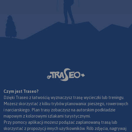
Czym jest Traseo?
Dzięki Traseo z łatwością wyznaczysz trasę wycieczki lub treningu.
Możesz skorzystać z kilku trybów planowania: pieszego, rowerowych
i narciarskiego. Plan trasy zobaczysz na autorskim podkładzie
mapowym z kolorowymi szlakami turystycznymi.
Przy pomocy aplikacji możesz podążać zaplanowaną trasą lub
skorzystać z propozycji innych użytkowników. Rób zdjęcia, nagrywaj