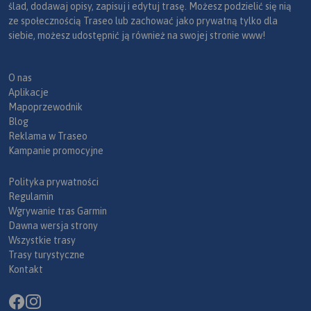
ślad, dodawaj opisy, zapisuj i edytuj trasę. Możesz podzielić się nią
ze społecznością Traseo lub zachować jako prywatną tylko dla
siebie, możesz udostępnić ją również na swojej stronie www!
O nas
Aplikacje
Mapoprzewodnik
Blog
Reklama w Traseo
Kampanie promocyjne
Polityka prywatności
Regulamin
Wgrywanie tras Garmin
Dawna wersja strony
Wszystkie trasy
Trasy turystyczne
Kontakt