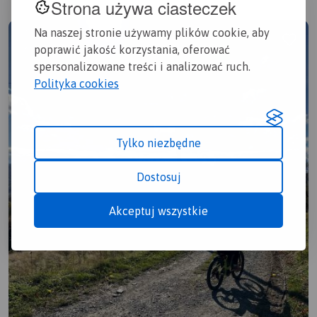
Strona używa ciasteczek
Na naszej stronie używamy plików cookie, aby
poprawić jakość korzystania, oferować
spersonalizowane treści i analizować ruch.
Polityka cookies
Tylko niezbędne
Dostosuj
Akceptuj wszystkie