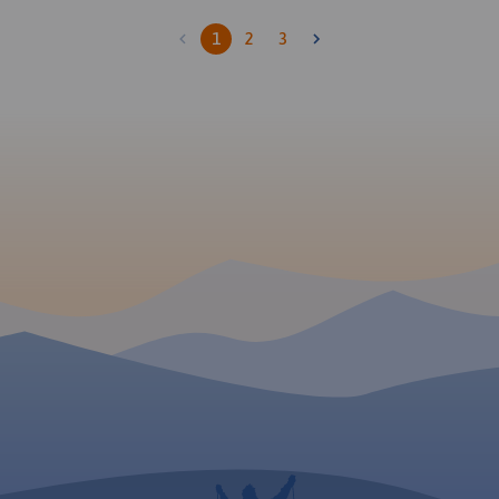
1
2
3