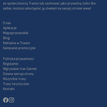
ze społecznością Traseo lub zachować jako prywatną tylko dla
siebie, możesz udostępnić ją również na swojej stronie www!
O nas
Aplikacje
Mapoprzewodnik
Blog
Reklama w Traseo
Kampanie promocyjne
Polityka prywatności
Regulamin
Wgrywanie tras Garmin
Dawna wersja strony
Wszystkie trasy
Trasy turystyczne
Kontakt