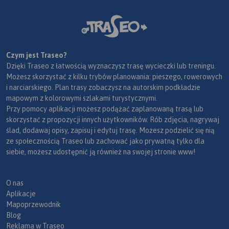
Czym jest Traseo?
Dzięki Traseo z łatwością wyznaczysz trasę wycieczki lub treningu.
Możesz skorzystać z kilku trybów planowania: pieszego, rowerowych
i narciarskiego. Plan trasy zobaczysz na autorskim podkładzie
mapowym z kolorowymi szlakami turystycznymi.
Przy pomocy aplikacji możesz podążać zaplanowaną trasą lub
skorzystać z propozycji innych użytkowników. Rób zdjęcia, nagrywaj
ślad, dodawaj opisy, zapisuj i edytuj trasę. Możesz podzielić się nią
ze społecznością Traseo lub zachować jako prywatną tylko dla
siebie, możesz udostępnić ją również na swojej stronie www!
O nas
Aplikacje
Mapoprzewodnik
Blog
Reklama w Traseo