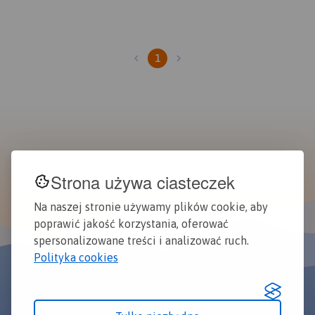
1
Strona używa ciasteczek
Na naszej stronie używamy plików cookie, aby
poprawić jakość korzystania, oferować
spersonalizowane treści i analizować ruch.
Polityka cookies