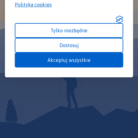
Polityka cookies
Tylko niezbędne
Dostosuj
Akceptuj wszystkie