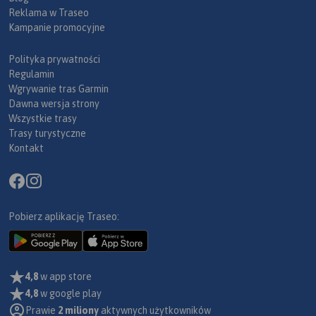
Reklama w Traseo
Kampanie promocyjne
Polityka prywatności
Regulamin
Wgrywanie tras Garmin
Dawna wersja strony
Wszystkie trasy
Trasy turystyczne
Kontakt
Pobierz aplikację Traseo:
4,8
w app store
4,8
w google play
Prawie
2 miliony
aktywnych użytkowników