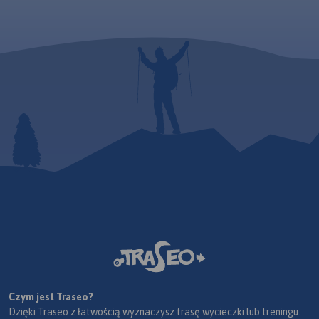
Czym jest Traseo?
Dzięki Traseo z łatwością wyznaczysz trasę wycieczki lub treningu.