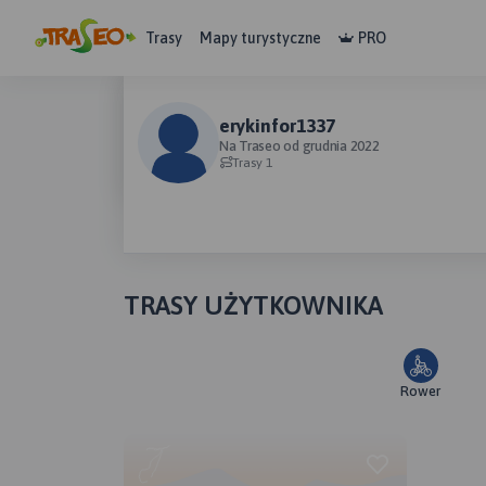
Trasy
Mapy turystyczne
PRO
erykinfor1337
Na Traseo od grudnia 2022
Trasy 1
TRASY UŻYTKOWNIKA
Rower