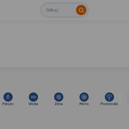
Odkryj
Pieszo
Woda
Zima
Moto
Pozostałe