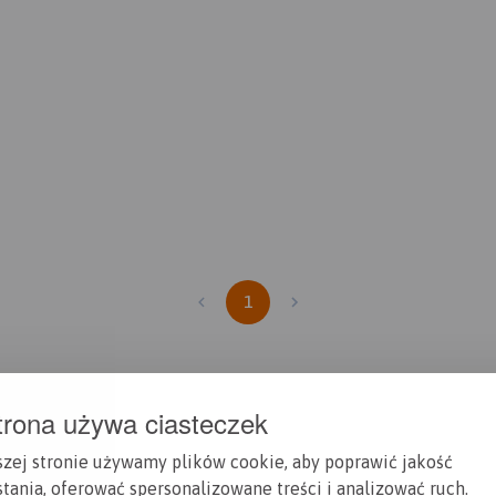
1
trona używa ciasteczek
szej stronie używamy plików cookie, aby poprawić jakość
tania, oferować spersonalizowane treści i analizować ruch.