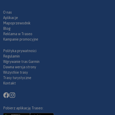
O nas
Aplikacje
Mapoprzewodnik
Blog
Reklama w Traseo
Kampanie promocyjne
Polityka prywatności
Regulamin
Wgrywanie tras Garmin
Dawna wersja strony
Wszystkie trasy
Trasy turystyczne
Kontakt
Pobierz aplikację Traseo: