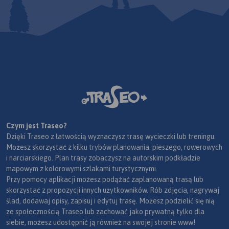
Czym jest Traseo?
Dzięki Traseo z łatwością wyznaczysz trasę wycieczki lub treningu.
Możesz skorzystać z kilku trybów planowania: pieszego, rowerowych
i narciarskiego. Plan trasy zobaczysz na autorskim podkładzie
mapowym z kolorowymi szlakami turystycznymi.
Przy pomocy aplikacji możesz podążać zaplanowaną trasą lub
skorzystać z propozycji innych użytkowników. Rób zdjęcia, nagrywaj
ślad, dodawaj opisy, zapisuj i edytuj trasę. Możesz podzielić się nią
ze społecznością Traseo lub zachować jako prywatną tylko dla
siebie, możesz udostępnić ją również na swojej stronie www!