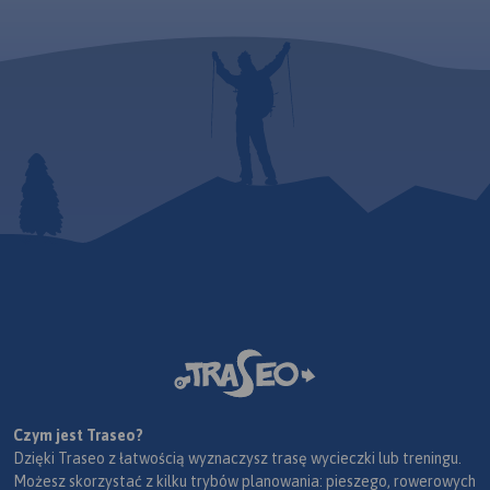
Czym jest Traseo?
Dzięki Traseo z łatwością wyznaczysz trasę wycieczki lub treningu.
Możesz skorzystać z kilku trybów planowania: pieszego, rowerowych