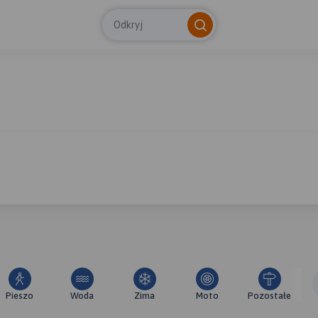
Odkryj
Pieszo
Woda
Zima
Moto
Pozostałe