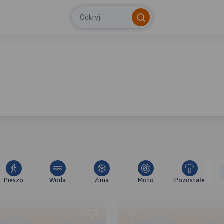
Odkryj
Pieszo
Woda
Zima
Moto
Pozostałe