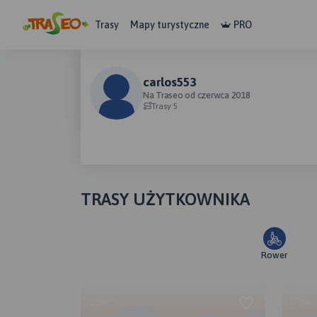
Trasy
Mapy turystyczne
PRO
carlos553
Na Traseo od czerwca 2018
Trasy 5
TRASY UŻYTKOWNIKA
Rower