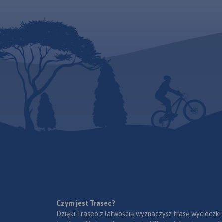
Czym jest Traseo?
Dzięki Traseo z łatwością wyznaczysz trasę wycieczki