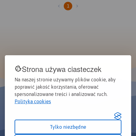
1
Strona używa ciasteczek
Na naszej stronie używamy plików cookie, aby
poprawić jakość korzystania, oferować
spersonalizowane treści i analizować ruch.
Polityka cookies
Tylko niezbędne