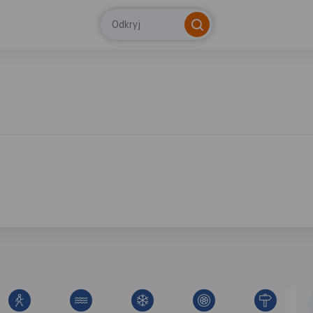
Odkryj