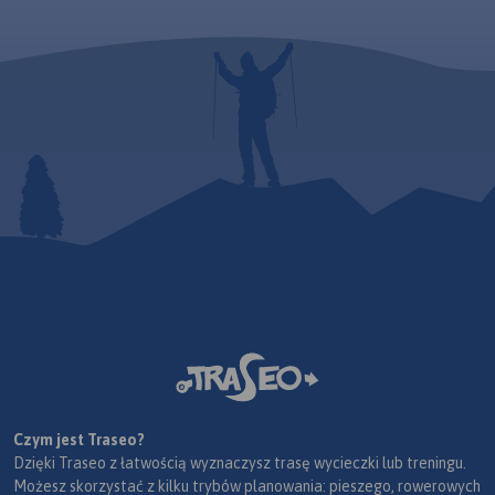
Czym jest Traseo?
Dzięki Traseo z łatwością wyznaczysz trasę wycieczki lub treningu.
Możesz skorzystać z kilku trybów planowania: pieszego, rowerowych