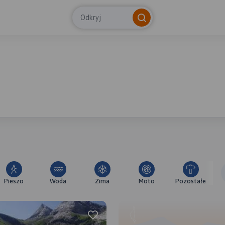
Odkryj
Pieszo
Woda
Zima
Moto
Pozostałe