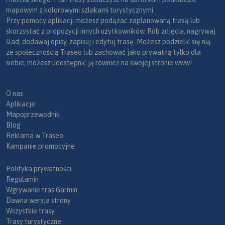
mapowym z kolorowymi szlakami turystycznymi.
Przy pomocy aplikacji możesz podążać zaplanowaną trasą lub
skorzystać z propozycji innych użytkowników. Rób zdjęcia, nagrywaj
ślad, dodawaj opisy, zapisuj i edytuj trasę. Możesz podzielić się nią
ze społecznością Traseo lub zachować jako prywatną tylko dla
siebie, możesz udostępnić ją również na swojej stronie www!
O nas
Aplikacje
Mapoprzewodnik
Blog
Reklama w Traseo
Kampanie promocyjne
Polityka prywatności
Regulamin
Wgrywanie tras Garmin
Dawna wersja strony
Wszystkie trasy
Trasy turystyczne