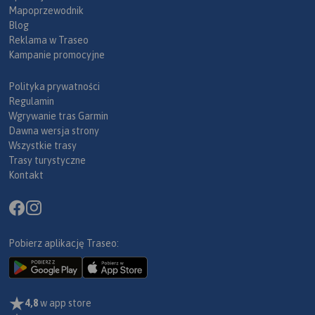
Mapoprzewodnik
Blog
Reklama w Traseo
Kampanie promocyjne
Polityka prywatności
Regulamin
Wgrywanie tras Garmin
Dawna wersja strony
Wszystkie trasy
Trasy turystyczne
Kontakt
Pobierz aplikację Traseo:
4,8
w app store