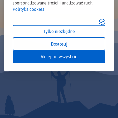
spersonalizowane treści i analizować ruch.
Polityka cookies
Tylko niezbędne
Dostosuj
Akceptuj wszystkie