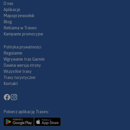
O nas
Aplikacje
Mapoprzewodnik
Blog
Reklama w Traseo
Kampanie promocyjne
Polityka prywatności
Regulamin
Wgrywanie tras Garmin
Dawna wersja strony
Wszystkie trasy
Trasy turystyczne
Kontakt
Pobierz aplikację Traseo: