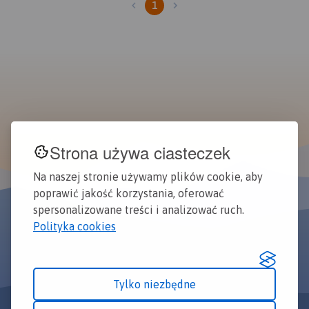
1
Strona używa ciasteczek
Na naszej stronie używamy plików cookie, aby
poprawić jakość korzystania, oferować
spersonalizowane treści i analizować ruch.
Polityka cookies
Tylko niezbędne