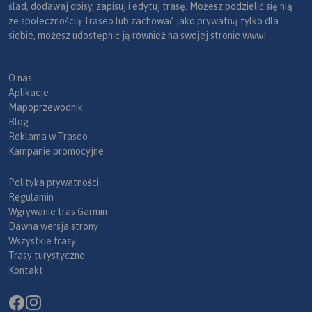
ślad, dodawaj opisy, zapisuj i edytuj trasę. Możesz podzielić się nią
ze społecznością Traseo lub zachować jako prywatną tylko dla
siebie, możesz udostępnić ją również na swojej stronie www!
O nas
Aplikacje
Mapoprzewodnik
Blog
Reklama w Traseo
Kampanie promocyjne
Polityka prywatności
Regulamin
Wgrywanie tras Garmin
Dawna wersja strony
Wszystkie trasy
Trasy turystyczne
Kontakt