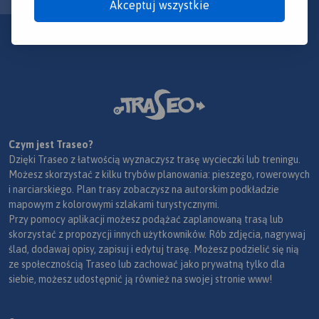
Akceptuj wszystkie
Czym jest Traseo?
Dzięki Traseo z łatwością wyznaczysz trasę wycieczki lub treningu.
Możesz skorzystać z kilku trybów planowania: pieszego, rowerowych
i narciarskiego. Plan trasy zobaczysz na autorskim podkładzie
mapowym z kolorowymi szlakami turystycznymi.
Przy pomocy aplikacji możesz podążać zaplanowaną trasą lub
skorzystać z propozycji innych użytkowników. Rób zdjęcia, nagrywaj
ślad, dodawaj opisy, zapisuj i edytuj trasę. Możesz podzielić się nią
ze społecznością Traseo lub zachować jako prywatną tylko dla
siebie, możesz udostępnić ją również na swojej stronie www!