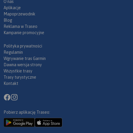
O nas
Aplikacje
Mapoprzewodnik
Blog
Reklama w Traseo
Kampanie promocyjne
Polityka prywatności
Regulamin
Wgrywanie tras Garmin
Dawna wersja strony
Wszystkie trasy
Trasy turystyczne
Kontakt
Pobierz aplikację Traseo: