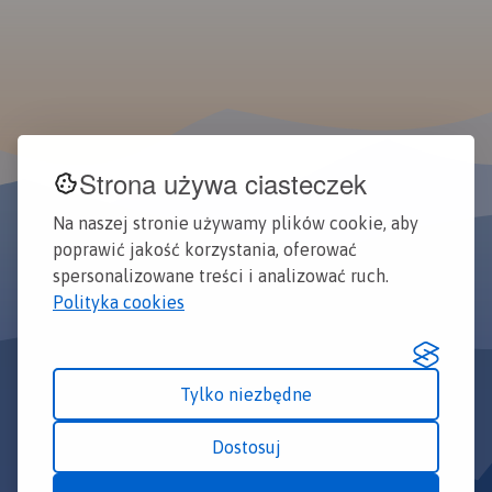
Strona używa ciasteczek
Na naszej stronie używamy plików cookie, aby
poprawić jakość korzystania, oferować
spersonalizowane treści i analizować ruch.
Polityka cookies
Tylko niezbędne
Dostosuj