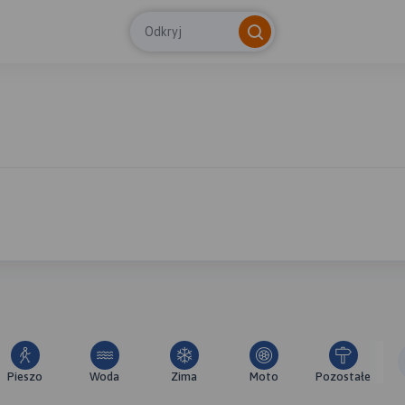
Odkryj
Pieszo
Woda
Zima
Moto
Pozostałe