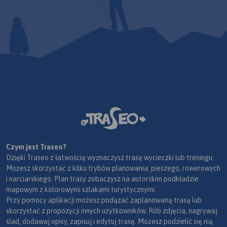
Czym jest Traseo?
Dzięki Traseo z łatwością wyznaczysz trasę wycieczki lub treningu.
Możesz skorzystać z kilku trybów planowania: pieszego, rowerowych
i narciarskiego. Plan trasy zobaczysz na autorskim podkładzie
mapowym z kolorowymi szlakami turystycznymi.
Przy pomocy aplikacji możesz podążać zaplanowaną trasą lub
skorzystać z propozycji innych użytkowników. Rób zdjęcia, nagrywaj
ślad, dodawaj opisy, zapisuj i edytuj trasę. Możesz podzielić się nią