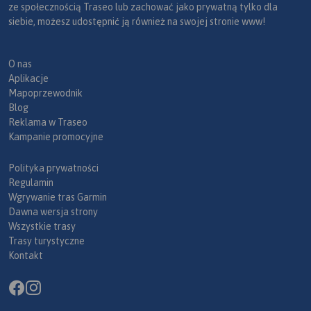
ze społecznością Traseo lub zachować jako prywatną tylko dla
siebie, możesz udostępnić ją również na swojej stronie www!
O nas
Aplikacje
Mapoprzewodnik
Blog
Reklama w Traseo
Kampanie promocyjne
Polityka prywatności
Regulamin
Wgrywanie tras Garmin
Dawna wersja strony
Wszystkie trasy
Trasy turystyczne
Kontakt