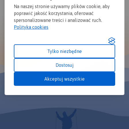
Na naszej stronie używamy plików cookie, aby
poprawić jakość korzystania, oferować
spersonalizowane treści i analizować ruch.
Polityka cookies
Tylko niezbędne
Dostosuj
Akceptuj wszystkie